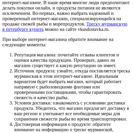
интернет-магазине. В наше время многие люди предпочитают
делать покупки онлайн, и продукты питания не являются
исключением. Во-первых, важно выбрать надежный и
проверенный интернет-магазин, специализирующийся на
продаже свежей рыбы и морепродуктов.
Треску мурманскую
в петербурге купить
можно на сайте vkusdostavka.ru.
При выборе интернет-магазина обратите внимание на
следующие моменты:
Репутация магазина: почитайте отзывы клиентов и
оценки качества продукции. Проверьте, давно ли
магазин существует и какую репутацию он имеет.
Источник продукта: узнайте, откуда поставляется треска
мурманская в этом интернет-магазине. Идеальным
вариантом будет выбрать магазин, который работает
напрямую с рыболовецкими флотами или
проверенными поставщиками, чтобы гарантировать
свежесть и качество рыбы.
Условия доставки: ознакомьтесь с условиями доставки
продукта. Убедитесь, что магазин предлагает доставку в
ваш регион и учитывает все необходимые меры для
сохранения свежести рыбы во время транспортировки.
Достоверная информация о продукте: обратите
внимание на информацию о треске мурманской,