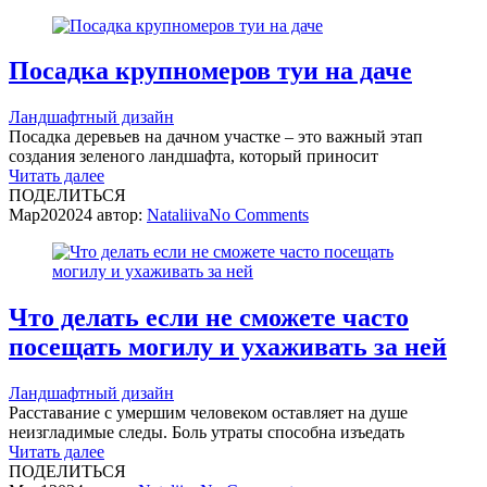
Посадка крупномеров туи на даче
Ландшафтный дизайн
Посадка деревьев на дачном участке – это важный этап
создания зеленого ландшафта, который приносит
Читать далее
ПОДЕЛИТЬСЯ
Мар
20
2024
автор:
Nataliiva
No
Comments
Что делать если не сможете часто
посещать могилу и ухаживать за ней
Ландшафтный дизайн
Расставание с умершим человеком оставляет на душе
неизгладимые следы. Боль утраты способна изъедать
Читать далее
ПОДЕЛИТЬСЯ