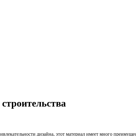
 строительства
ривлекательности дизайна, этот материал имеет много преимущест