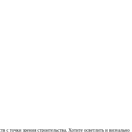
в с точки зрения строительства. Хотите осветлить и визуально