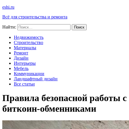
eshi.ru
Всё для строительства и ремонта
Найти:
Недвижимость
Строительство
Материалы
Ремонт
Дизайн
Интерьеры
Мебель
Коммуникации
Ландшафтный дизайн
Все статьи
Правила безопасной работы с
биткоин-обменниками