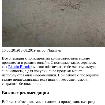
10.08.2019
10.08.2019
автор:
Nataliiva
Все операции с популярными криптовалютами можно
произвести в режиме онлайн. С помощью таких сервисов,
как
Bitcoin Blender
, можно обеспечить себе максимальную
анонимность, а для покупки либо продажи монет
используются онлайн-обменники. При работе с последними
важно придерживаться ряда правил, которые помогут
сохранить безопасность.
Важные рекомендации
Работая с обменниками, вы должны придерживаться ряда