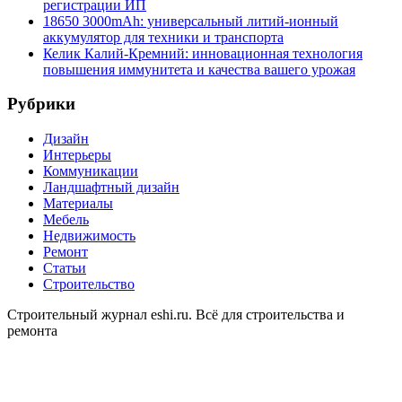
регистрации ИП
18650 3000mAh: универсальный литий-ионный
аккумулятор для техники и транспорта
Келик Калий-Кремний: инновационная технология
повышения иммунитета и качества вашего урожая
Рубрики
Дизайн
Интерьеры
Коммуникации
Ландшафтный дизайн
Материалы
Мебель
Недвижимость
Ремонт
Статьи
Строительство
Строительный журнал eshi.ru. Всё для строительства и
ремонта