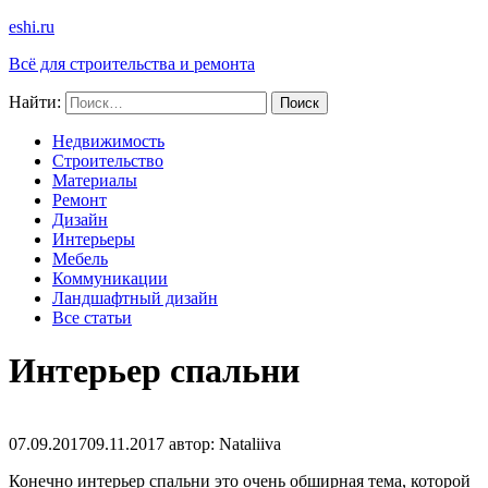
eshi.ru
Всё для строительства и ремонта
Найти:
Недвижимость
Строительство
Материалы
Ремонт
Дизайн
Интерьеры
Мебель
Коммуникации
Ландшафтный дизайн
Все статьи
Интерьер спальни
07.09.2017
09.11.2017
автор:
Nataliiva
Конечно интерьер спальни это очень обширная тема, которой