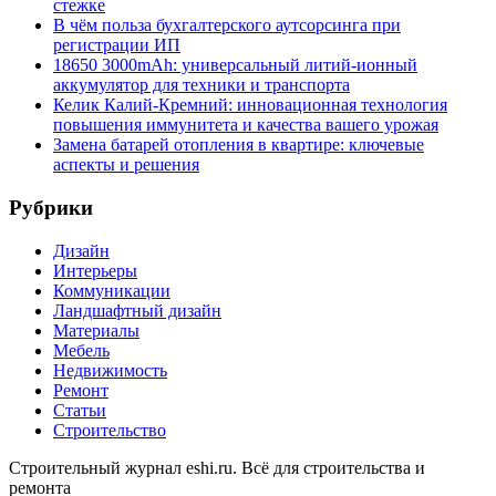
стежке
В чём польза бухгалтерского аутсорсинга при
регистрации ИП
18650 3000mAh: универсальный литий-ионный
аккумулятор для техники и транспорта
Келик Калий-Кремний: инновационная технология
повышения иммунитета и качества вашего урожая
Замена батарей отопления в квартире: ключевые
аспекты и решения
Рубрики
Дизайн
Интерьеры
Коммуникации
Ландшафтный дизайн
Материалы
Мебель
Недвижимость
Ремонт
Статьи
Строительство
Строительный журнал eshi.ru. Всё для строительства и
ремонта