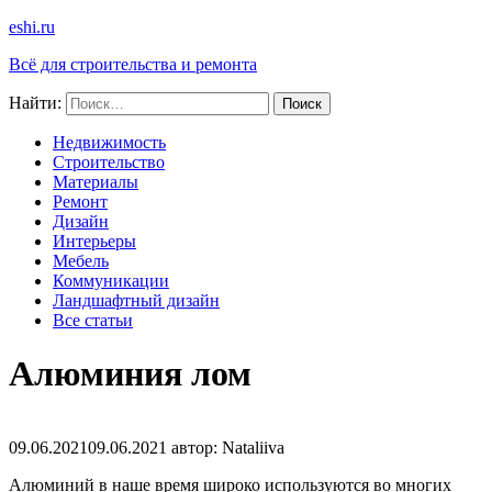
eshi.ru
Всё для строительства и ремонта
Найти:
Недвижимость
Строительство
Материалы
Ремонт
Дизайн
Интерьеры
Мебель
Коммуникации
Ландшафтный дизайн
Все статьи
Алюминия лом
09.06.2021
09.06.2021
автор:
Nataliiva
Алюминий в наше время широко используются во многих